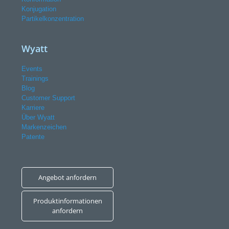
Konjugation
Partikelkonzentration
Wyatt
Events
Trainings
Blog
Customer Support
Karriere
Über Wyatt
Markenzeichen
Patente
Angebot anfordern
Produktinformationen
anfordern