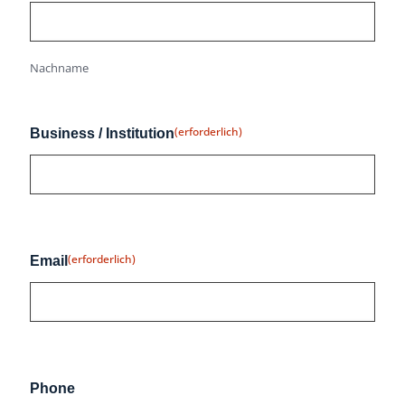
Nachname
(erforderlich)
Business / Institution
(erforderlich)
Email
Phone