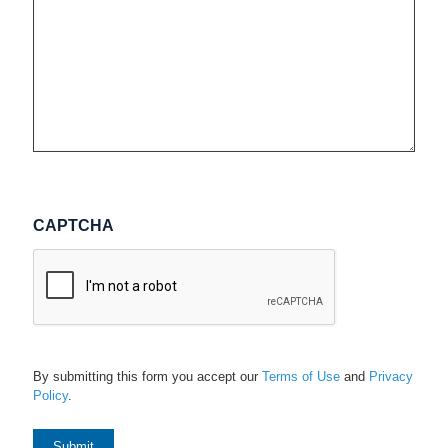
CAPTCHA
By submitting this form you accept our
Terms of Use
and
Privacy
Policy
.