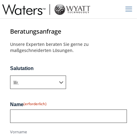
Beratungsanfrage
Unsere Experten beraten Sie gerne zu
maßgeschneiderten Lösungen.
Salutation
(erforderlich)
Name
Vorname