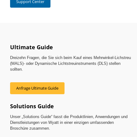
Support Center
Ultimate Guide
Dreizehn Fragen, die Sie sich beim Kauf eines Mehrwinkel-Lichstreu
(MALS)- oder Dynamische Lichtstreuinstruments (DLS) stellen
sollten.
Anfrage Ultimate Guide
Solutions Guide
Unser „Solutions Guide“ fasst die Produktlinien, Anwendungen und
Dienstleistungen von Wyatt in einer einzigen umfassenden
Broschüre zusammen.