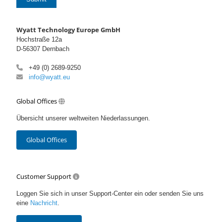
Wyatt Technology Europe GmbH
Hochstraße 12a
D-56307 Dernbach
+49 (0) 2689-9250
info@wyatt.eu
Global Offices
Übersicht unserer weltweiten Niederlassungen.
Global Offices
Customer Support
Loggen Sie sich in unser Support-Center ein oder senden Sie uns
eine
Nachricht
.