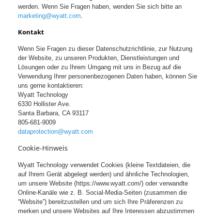
werden. Wenn Sie Fragen haben, wenden Sie sich bitte an
marketing@wyatt.com
.
Kontakt
Wenn Sie Fragen zu dieser Datenschutzrichtlinie, zur Nutzung
der Website, zu unseren Produkten, Dienstleistungen und
Lösungen oder zu Ihrem Umgang mit uns in Bezug auf die
Verwendung Ihrer personenbezogenen Daten haben, können Sie
uns gerne kontaktieren:
Wyatt Technology
6330 Hollister Ave.
Santa Barbara, CA 93117
805-681-9009
dataprotection@wyatt.com
Cookie-Hinweis
Wyatt Technology verwendet Cookies (kleine Textdateien, die
auf Ihrem Gerät abgelegt werden) und ähnliche Technologien,
um unsere Website (https://www.wyatt.com/) oder verwandte
Online-Kanäle wie z. B. Social-Media-Seiten (zusammen die
“Website”) bereitzustellen und um sich Ihre Präferenzen zu
merken und unsere Websites auf Ihre Interessen abzustimmen