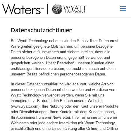
Datenschutzrichtlinien
Bei Wyatt Technology nehmen wir den Schutz Ihrer Daten ernst.
Wir ergreifen geeignete Maßnahmen, um personenbezogene
Daten sicher aufzubewahren und sicherzustellen, dass alle
personenbezogenen Daten ordnungsgemäß verwendet und
gespeichert werden. Unser Bestreben, unseren Kunden einen
erstklassigen Service zu bieten, erstreckt sich auch auf die in
unserem Besitz befindlichen personenbezogenen Daten.
In dieser Datenschutzerklärung wird erläutert, welche Art von
personenbezogenen Daten erhoben werden und wie diese von
Wyatt Technology verwendet werden, wenn Sie mit uns
interagieren, z. B. durch den Besuch unserer Website
(www.wyatt.com), Ihre Nutzung oder den Kauf unserer Produkte
oder Dienstleistungen, Ihren Kontakt mit dem Kundensupport,
Ihr Abonnement unserer Newsletter, Ihre Teilnahme an unseren
Webinaren oder jede andere Interaktion mit Wyatt Technology,
einschließlich und ohne Einschränkung aller Online- und Offline-