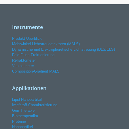
Instrumente
Produkt Überblick
Mehrwinkel-Lichtstreudetektoren (MALS)
Dynamische und Elektrophoretische Lichtstreuung (DLS/ELS)
Feld-Fluss Fraktionierung
Refraktometer
Viskosimeter
Composition-Gradient MALS
Applikationen
Lipid Nanopartikel
Impfstoff-Charakterisierung
Gen Therapie
Biotherapeutika
Proteine
Nanopartikel