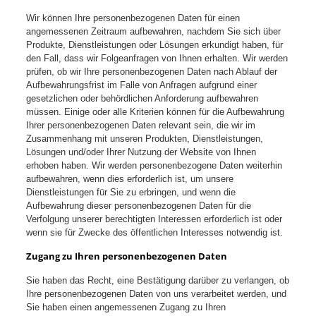
Wir können Ihre personenbezogenen Daten für einen
angemessenen Zeitraum aufbewahren, nachdem Sie sich über
Produkte, Dienstleistungen oder Lösungen erkundigt haben, für
den Fall, dass wir Folgeanfragen von Ihnen erhalten. Wir werden
prüfen, ob wir Ihre personenbezogenen Daten nach Ablauf der
Aufbewahrungsfrist im Falle von Anfragen aufgrund einer
gesetzlichen oder behördlichen Anforderung aufbewahren
müssen. Einige oder alle Kriterien können für die Aufbewahrung
Ihrer personenbezogenen Daten relevant sein, die wir im
Zusammenhang mit unseren Produkten, Dienstleistungen,
Lösungen und/oder Ihrer Nutzung der Website von Ihnen
erhoben haben. Wir werden personenbezogene Daten weiterhin
aufbewahren, wenn dies erforderlich ist, um unsere
Dienstleistungen für Sie zu erbringen, und wenn die
Aufbewahrung dieser personenbezogenen Daten für die
Verfolgung unserer berechtigten Interessen erforderlich ist oder
wenn sie für Zwecke des öffentlichen Interesses notwendig ist.
Zugang zu Ihren personenbezogenen Daten
Sie haben das Recht, eine Bestätigung darüber zu verlangen, ob
Ihre personenbezogenen Daten von uns verarbeitet werden, und
Sie haben einen angemessenen Zugang zu Ihren