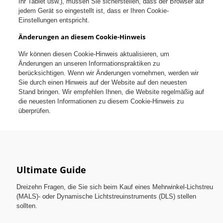
Ihr Tablet usw.), müssen Sie sicherstellen, dass der Browser auf
jedem Gerät so eingestellt ist, dass er Ihren Cookie-
Einstellungen entspricht.
Änderungen an diesem Cookie-Hinweis
Wir können diesen Cookie-Hinweis aktualisieren, um
Änderungen an unseren Informationspraktiken zu
berücksichtigen. Wenn wir Änderungen vornehmen, werden wir
Sie durch einen Hinweis auf der Website auf den neuesten
Stand bringen. Wir empfehlen Ihnen, die Website regelmäßig auf
die neuesten Informationen zu diesem Cookie-Hinweis zu
überprüfen.
Ultimate Guide
Dreizehn Fragen, die Sie sich beim Kauf eines Mehrwinkel-Lichstreu
(MALS)- oder Dynamische Lichtstreuinstruments (DLS) stellen
sollten.