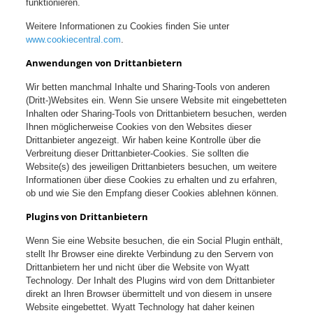
funktionieren.
Weitere Informationen zu Cookies finden Sie unter
www.cookiecentral.com
.
Anwendungen von Drittanbietern
Wir betten manchmal Inhalte und Sharing-Tools von anderen
(Dritt-)Websites ein. Wenn Sie unsere Website mit eingebetteten
Inhalten oder Sharing-Tools von Drittanbietern besuchen, werden
Ihnen möglicherweise Cookies von den Websites dieser
Drittanbieter angezeigt. Wir haben keine Kontrolle über die
Verbreitung dieser Drittanbieter-Cookies. Sie sollten die
Website(s) des jeweiligen Drittanbieters besuchen, um weitere
Informationen über diese Cookies zu erhalten und zu erfahren,
ob und wie Sie den Empfang dieser Cookies ablehnen können.
Plugins von Drittanbietern
Wenn Sie eine Website besuchen, die ein Social Plugin enthält,
stellt Ihr Browser eine direkte Verbindung zu den Servern von
Drittanbietern her und nicht über die Website von Wyatt
Technology. Der Inhalt des Plugins wird von dem Drittanbieter
direkt an Ihren Browser übermittelt und von diesem in unsere
Website eingebettet. Wyatt Technology hat daher keinen