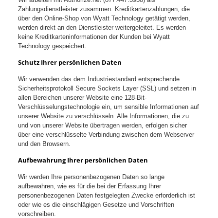
Zahlungsdienstleister zusammen. Kreditkartenzahlungen, die
über den Online-Shop von Wyatt Technology getätigt werden,
werden direkt an den Dienstleister weitergeleitet. Es werden
keine Kreditkarteninformationen der Kunden bei Wyatt
Technology gespeichert.
Schutz Ihrer persönlichen Daten
Wir verwenden das dem Industriestandard entsprechende
Sicherheitsprotokoll Secure Sockets Layer (SSL) und setzen in
allen Bereichen unserer Website eine 128-Bit-
Verschlüsselungstechnologie ein, um sensible Informationen auf
unserer Website zu verschlüsseln. Alle Informationen, die zu
und von unserer Website übertragen werden, erfolgen sicher
über eine verschlüsselte Verbindung zwischen dem Webserver
und den Browsern.
Aufbewahrung Ihrer persönlichen Daten
Wir werden Ihre personenbezogenen Daten so lange
aufbewahren, wie es für die bei der Erfassung Ihrer
personenbezogenen Daten festgelegten Zwecke erforderlich ist
oder wie es die einschlägigen Gesetze und Vorschriften
vorschreiben.