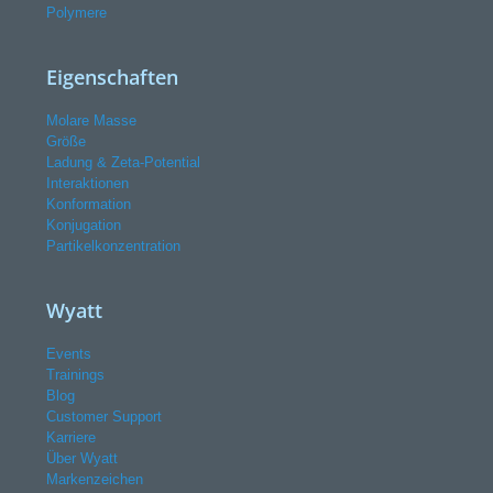
Polymere
Eigenschaften
Molare Masse
Größe
Ladung & Zeta-Potential
Interaktionen
Konformation
Konjugation
Partikelkonzentration
Wyatt
Events
Trainings
Blog
Customer Support
Karriere
Über Wyatt
Markenzeichen