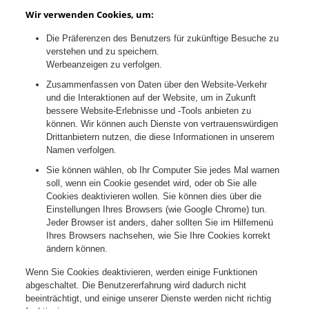
Wir verwenden Cookies, um:
Die Präferenzen des Benutzers für zukünftige Besuche zu
verstehen und zu speichern.
Werbeanzeigen zu verfolgen.
Zusammenfassen von Daten über den Website-Verkehr
und die Interaktionen auf der Website, um in Zukunft
bessere Website-Erlebnisse und -Tools anbieten zu
können. Wir können auch Dienste von vertrauenswürdigen
Drittanbietern nutzen, die diese Informationen in unserem
Namen verfolgen.
Sie können wählen, ob Ihr Computer Sie jedes Mal warnen
soll, wenn ein Cookie gesendet wird, oder ob Sie alle
Cookies deaktivieren wollen. Sie können dies über die
Einstellungen Ihres Browsers (wie Google Chrome) tun.
Jeder Browser ist anders, daher sollten Sie im Hilfemenü
Ihres Browsers nachsehen, wie Sie Ihre Cookies korrekt
ändern können.
Wenn Sie Cookies deaktivieren, werden einige Funktionen
abgeschaltet. Die Benutzererfahrung wird dadurch nicht
beeinträchtigt, und einige unserer Dienste werden nicht richtig