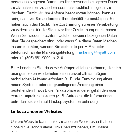
personenbezogenen Daten, um Ihre personenbezogenen Daten
zu aktualisieren, zu ändern oder, falls rechtlich möglich, zu
löschen. Damit wir Ihre Anfrage beantworten können, kann es
sein, dass wir Sie auffordern, Ihre Identität zu bestätigen. Sie
haben auch das Recht, Ihre Zustimmung zu einer Verarbeitung
zu widerrufen, für die Sie zuvor Ihre Zustimmung erteilt haben.
Wenn Sie wissen möchten, welche personenbezogenen Daten
über Sie gespeichert sind, oder wenn Sie diese Daten löschen
lassen möchten, wenden Sie sich bitte per E-Mail oder
telefonisch an die Marketingabteilung:
marketing@wyatt.com
oder +1 (805) 681-9009 ex 210.
Bitte beachten Sie, dass wir Anfragen ablehnen können, die sich
unangemessen wiederholen, einen unverhältnismäßigen
technischen Aufwand erfordern (z. B. die Entwicklung eines
neuen Systems oder die grundlegende Änderung einer
bestehenden Praxis), die Privatsphäre anderer gefährden oder
extrem unpraktisch wären (z. B. Anfragen, die Informationen
betreffen, die sich auf Backup-Systemen befinden).
Links zu anderen Websites
Unsere Website kann Links zu anderen Websites enthalten.
Sobald Sie jedoch diese Links benutzt haben, um unsere