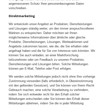
angemessenen Schutz Ihrer personenbezogenen Daten
vorschreiben.
Direktmarketing
Wir entwickeln unser Angebot an Produkten, Dienstleistungen
und Lösungen ständig weiter, um den immer anspruchsvolleren
Märkten zu entsprechen. Daher möchten wir Ihnen
möglicherweise Informationen über ähnliche oder gleiche
Produkte, Dienstleistungen, Lösungen, Werbeaktionen und
Angebote zukommen lassen, wie die, die Sie erhalten oder
angefragt haben und die für Sie von Interesse sein könnten. Wir
können Sie auch einladen, an einer Marktforschung
teilzunehmen oder um Feedback zu unseren Produkten,
Dienstleistungen und Lösungen bitten. Solche Mitteilungen
können per E-Mail, Telefon oder Post erfolgen.
Wir werden solche Mitteilungen jedoch nicht ohne Ihre vorherige
Zustimmung versenden (falls erforderlich, in Übereinstimmung
mit den geltenden Gesetzen), und Sie können von Ihrem Recht
Gebrauch machen, eine solche Verarbeitung zu verhindern,
indem Sie sich entweder nicht für den Erhalt solcher
Mitteilungen entscheiden oder Sie können den Erhalt dieser
Mitteilungen ablehnen, indem Sie die in jeder Mitteilung