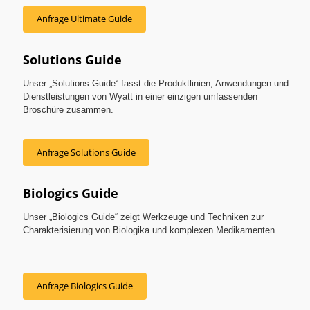
Anfrage Ultimate Guide
Solutions Guide
Unser „Solutions Guide“ fasst die Produktlinien, Anwendungen und
Dienstleistungen von Wyatt in einer einzigen umfassenden
Broschüre zusammen.
Anfrage Solutions Guide
Biologics Guide
Unser „Biologics Guide“ zeigt Werkzeuge und Techniken zur
Charakterisierung von Biologika und komplexen Medikamenten.
Anfrage Biologics Guide