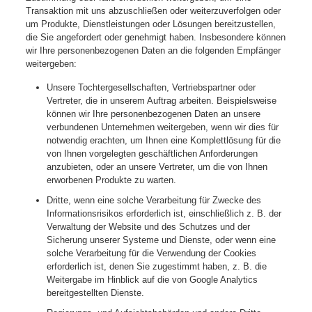
Transaktion mit uns abzuschließen oder weiterzuverfolgen oder
um Produkte, Dienstleistungen oder Lösungen bereitzustellen,
die Sie angefordert oder genehmigt haben. Insbesondere können
wir Ihre personenbezogenen Daten an die folgenden Empfänger
weitergeben:
Unsere Tochtergesellschaften, Vertriebspartner oder
Vertreter, die in unserem Auftrag arbeiten. Beispielsweise
können wir Ihre personenbezogenen Daten an unsere
verbundenen Unternehmen weitergeben, wenn wir dies für
notwendig erachten, um Ihnen eine Komplettlösung für die
von Ihnen vorgelegten geschäftlichen Anforderungen
anzubieten, oder an unsere Vertreter, um die von Ihnen
erworbenen Produkte zu warten.
Dritte, wenn eine solche Verarbeitung für Zwecke des
Informationsrisikos erforderlich ist, einschließlich z. B. der
Verwaltung der Website und des Schutzes und der
Sicherung unserer Systeme und Dienste, oder wenn eine
solche Verarbeitung für die Verwendung der Cookies
erforderlich ist, denen Sie zugestimmt haben, z. B. die
Weitergabe im Hinblick auf die von Google Analytics
bereitgestellten Dienste.