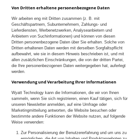
Von Dritten erhaltene personenbezogene Daten
Wir arbeiten eng mit Dritten zusammen (z. B. mit
Geschäftspartnern, Subunternehmern, Zahlungs- und
Lieferdiensten, Werbenetzwerken, Analyseanbietern und
Anbietern von Suchinformationen) und können von diesen
Dritten personenbezogene Daten über Sie erhalten. Solche von
Dritten erhaltenen Daten werden mit derselben Sorgfaltspflicht
aufbewahrt, wie sie in diesem Hinweis beschrieben ist, und mit
allen zusätzlichen Einschränkungen, die von der dritten Partei,
die Ihre personenbezogenen Daten weitergegeben hat, auferlegt
werden.
Verwendung und Verarbeitung Ihrer Informationen
Wyatt Technology kann die Informationen, die wir von Ihnen
sammeln, wenn Sie sich registrieren, einen Kauf tätigen, sich für
unseren Newsletter anmelden, auf eine Umfrage oder
Marketingmitteilung antworten, die Website besuchen oder
bestimmte andere Funktionen der Website nutzen, auf folgende
Weise verwenden:
Zur Personalisierung der Benutzererfahrung und um uns zu
ermöglichen, die Art von Inhalten und Produktangeboten zu