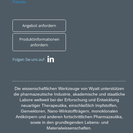
Patente
Angebot anfordern
Produktinformationen
anfordern
Folgen Sie uns auf
Die wissenschaftlichen Werkzeuge von Wyatt unterstützen
die pharmazeutische Industrie, akademische und staatliche
Labore weltweit bei der Erforschung und Entwicklung
neuartiger Therapeutika, einschließlich Impfstoffen,
Genvektoren, Nano-Wirkstoffträgern, monoklonalen
Antikörpern und anderen fortschrittlichen Pharmazeutika,
sowie in den grundlegenden Lebens- und
Materialwissenschaften.