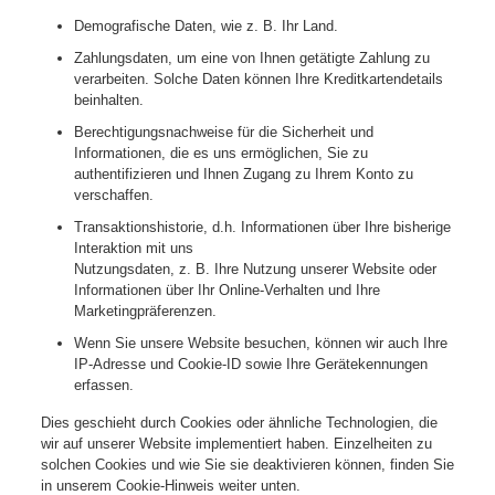
Demografische Daten, wie z. B. Ihr Land.
Zahlungsdaten, um eine von Ihnen getätigte Zahlung zu
verarbeiten. Solche Daten können Ihre Kreditkartendetails
beinhalten.
Berechtigungsnachweise für die Sicherheit und
Informationen, die es uns ermöglichen, Sie zu
authentifizieren und Ihnen Zugang zu Ihrem Konto zu
verschaffen.
Transaktionshistorie, d.h. Informationen über Ihre bisherige
Interaktion mit uns
Nutzungsdaten, z. B. Ihre Nutzung unserer Website oder
Informationen über Ihr Online-Verhalten und Ihre
Marketingpräferenzen.
Wenn Sie unsere Website besuchen, können wir auch Ihre
IP-Adresse und Cookie-ID sowie Ihre Gerätekennungen
erfassen.
Dies geschieht durch Cookies oder ähnliche Technologien, die
wir auf unserer Website implementiert haben. Einzelheiten zu
solchen Cookies und wie Sie sie deaktivieren können, finden Sie
in unserem Cookie-Hinweis weiter unten.