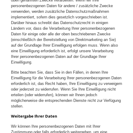
oben genannten Zwecke verarbeiten. Wenn wir Ihre
personenbezogenen Daten für andere / zusätzliche Zwecke
verwenden, werden zusätzliche Datenschutzmaßnahmen
implementiert, sofern dies gesetzlich vorgeschrieben ist.
Darüber hinaus schreibt das Datenschutzrecht in einigen
Ländern vor, dass die Verarbeitung Ihrer personenbezogenen
Daten für einige oder alle der oben beschriebenen Zwecke
(einschließlich der Bereitstellung von Direktmarketing an Sie)
auf der Grundlage Ihrer Einwilligung erfolgen muss. Wenn also
eine Einwilligung erforderlich ist, erfolgt unsere Verarbeitung
Ihrer personenbezogenen Daten auf der Grundlage Ihrer
Einwilligung.
Bitte beachten Sie, dass Sie in den Fällen, in denen Ihre
Einwilligung für die Verarbeitung Ihrer personenbezogenen Daten
erforderlich ist, das Recht haben, Ihre Einwilligung zu verweigern
oder jederzeit zu widerrufen. Wenn Sie Ihre Einwilligung nicht
erteilen (oder widerrufen), können wir Ihnen jedoch
möglicherweise die entsprechenden Dienste nicht zur Verfügung
stellen.
Weitergabe Ihrer Daten
Wir können Ihre personenbezogenen Daten mit Ihrer
Zustimmung oder falls erforderlich weitergeben, um eine