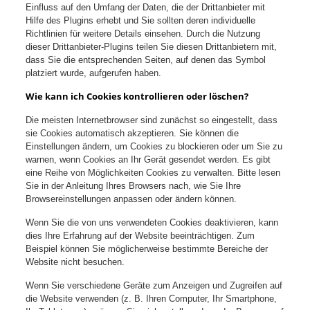
Einfluss auf den Umfang der Daten, die der Drittanbieter mit
Hilfe des Plugins erhebt und Sie sollten deren individuelle
Richtlinien für weitere Details einsehen. Durch die Nutzung
dieser Drittanbieter-Plugins teilen Sie diesen Drittanbietern mit,
dass Sie die entsprechenden Seiten, auf denen das Symbol
platziert wurde, aufgerufen haben.
Wie kann ich Cookies kontrollieren oder löschen?
Die meisten Internetbrowser sind zunächst so eingestellt, dass
sie Cookies automatisch akzeptieren. Sie können die
Einstellungen ändern, um Cookies zu blockieren oder um Sie zu
warnen, wenn Cookies an Ihr Gerät gesendet werden. Es gibt
eine Reihe von Möglichkeiten Cookies zu verwalten. Bitte lesen
Sie in der Anleitung Ihres Browsers nach, wie Sie Ihre
Browsereinstellungen anpassen oder ändern können.
Wenn Sie die von uns verwendeten Cookies deaktivieren, kann
dies Ihre Erfahrung auf der Website beeinträchtigen. Zum
Beispiel können Sie möglicherweise bestimmte Bereiche der
Website nicht besuchen.
Wenn Sie verschiedene Geräte zum Anzeigen und Zugreifen auf
die Website verwenden (z. B. Ihren Computer, Ihr Smartphone,