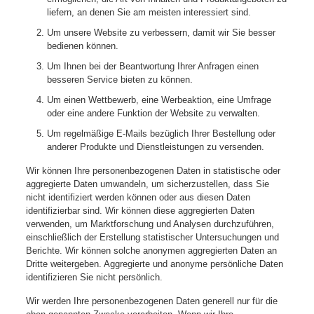
liefern, an denen Sie am meisten interessiert sind.
Um unsere Website zu verbessern, damit wir Sie besser
bedienen können.
Um Ihnen bei der Beantwortung Ihrer Anfragen einen
besseren Service bieten zu können.
Um einen Wettbewerb, eine Werbeaktion, eine Umfrage
oder eine andere Funktion der Website zu verwalten.
Um regelmäßige E-Mails bezüglich Ihrer Bestellung oder
anderer Produkte und Dienstleistungen zu versenden.
Wir können Ihre personenbezogenen Daten in statistische oder
aggregierte Daten umwandeln, um sicherzustellen, dass Sie
nicht identifiziert werden können oder aus diesen Daten
identifizierbar sind. Wir können diese aggregierten Daten
verwenden, um Marktforschung und Analysen durchzuführen,
einschließlich der Erstellung statistischer Untersuchungen und
Berichte. Wir können solche anonymen aggregierten Daten an
Dritte weitergeben. Aggregierte und anonyme persönliche Daten
identifizieren Sie nicht persönlich.
Wir werden Ihre personenbezogenen Daten generell nur für die