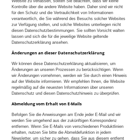
Website zu verlassen, sollten Sie beachten, dass wir keine
Kontrolle über die andere Website haben. Daher sind wir nicht
für den Schutz und die Vertraulichkeit von Informationen
verantwortlich, die Sie während des Besuchs solcher Websites
zur Verfügung stellen, und solche Websites unterliegen nicht
diesen Datenschutzbestimmungen. Sie sollten Vorsicht walten
lassen und sich die für die jeweilige Website geltende
Datenschutzerklärung ansehen.
Änderungen an dieser Datenschutzerklärung
Wir können diese Datenschutzerklärung aktualisieren, um
Änderungen an unseren Prozessen zu berücksichtigen. Wenn
wir Änderungen vornehmen, werden wir Sie durch einen Hinweis
auf der Website informieren. Wir empfehlen Ihnen, die Website
regelmäßig auf die neuesten Informationen über unseren
Datenschutz und diesen Datenschutzhinweis zu überprüfen.
Abmeldung vom Erhalt von E-Mails
Befolgen Sie die Anweisungen am Ende jeder E-Mail und wir
werden Sie umgehend aus der zukünftigen Korrespondenz
entfernen. Wenn Sie E-Mails von verschiedenen Produktlinien
erhalten, nutzen Sie bitte die Abmeldefunktion in jedem
Newsletter, um sicher zu gehen, dass Sie aus diesem entfernt