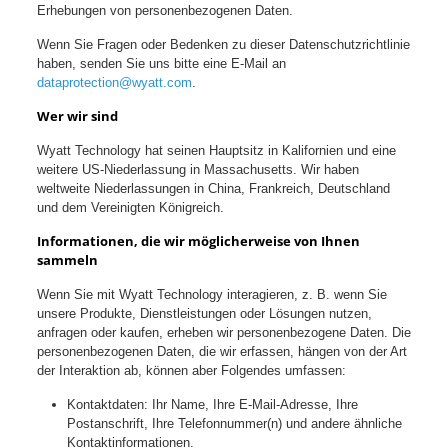
Erhebungen von personenbezogenen Daten.
Wenn Sie Fragen oder Bedenken zu dieser Datenschutzrichtlinie
haben, senden Sie uns bitte eine E-Mail an
dataprotection@wyatt.com
.
Wer wir sind
Wyatt Technology hat seinen Hauptsitz in Kalifornien und eine
weitere US-Niederlassung in Massachusetts. Wir haben
weltweite Niederlassungen in China, Frankreich, Deutschland
und dem Vereinigten Königreich.
Informationen, die wir möglicherweise von Ihnen
sammeln
Wenn Sie mit Wyatt Technology interagieren, z. B. wenn Sie
unsere Produkte, Dienstleistungen oder Lösungen nutzen,
anfragen oder kaufen, erheben wir personenbezogene Daten. Die
personenbezogenen Daten, die wir erfassen, hängen von der Art
der Interaktion ab, können aber Folgendes umfassen:
Kontaktdaten: Ihr Name, Ihre E-Mail-Adresse, Ihre
Postanschrift, Ihre Telefonnummer(n) und andere ähnliche
Kontaktinformationen.