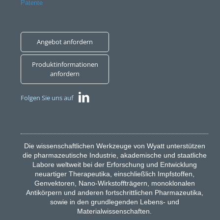
Patente
Angebot anfordern
Produktinformationen
anfordern
Folgen Sie uns auf
Die wissenschaftlichen Werkzeuge von Wyatt unterstützen
die pharmazeutische Industrie, akademische und staatliche
Labore weltweit bei der Erforschung und Entwicklung
neuartiger Therapeutika, einschließlich Impfstoffen,
Genvektoren, Nano-Wirkstoffträgern, monoklonalen
Antikörpern und anderen fortschrittlichen Pharmazeutika,
sowie in den grundlegenden Lebens- und
Materialwissenschaften.