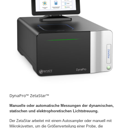
DynaPro™ ZetaStar™
Manuelle oder automatische Messungen der dynamischen,
statischen und elektrophoretischen Lichtstreuung.
Der ZetaStar arbeitet mit einem Autosampler oder manuell mit
Mikroküvetten, um die Größenverteilung einer Probe, die