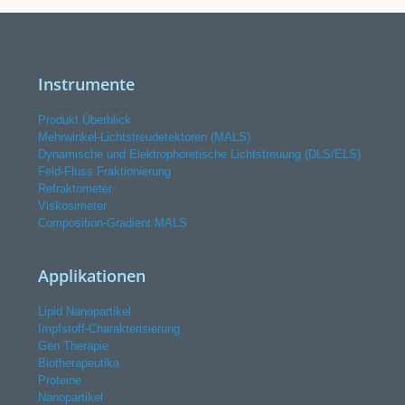
Instrumente
Produkt Überblick
Mehrwinkel-Lichtstreudetektoren (MALS)
Dynamische und Elektrophoretische Lichtstreuung (DLS/ELS)
Feld-Fluss Fraktionierung
Refraktometer
Viskosimeter
Composition-Gradient MALS
Applikationen
Lipid Nanopartikel
Impfstoff-Charakterisierung
Gen Therapie
Biotherapeutika
Proteine
Nanopartikel