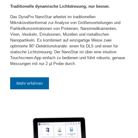
Traditionelle dynamische Lichtstreuung, nur besser.
Das DynaPro NanoStar arbeitet im traditionellen
Mikroküvettenformat zur Analyse von Größenverteilungen und
Partikelkonzentrationen von Proteinen, Nanomedikamenten,
Viren, Vesikeln, Emulsionen, Mizellen und metallischen
Nanopartikeln. Es kombiniert auf einzigartige Weise zwei
optimierte 90°-Detektionskanäle: einen für DLS und einen für
statische Lichtstreuung. Der NanoStar ist über eine intuitive
Touchscreen-App einfach zu bedienen und führt robuste, genaue
Messungen mit nur 2 µl Probe durch.
Mehr erfahren