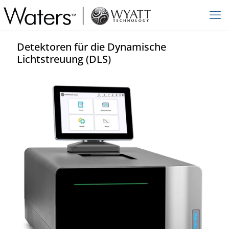
Detektoren für die Dynamische
Lichtstreuung (DLS)