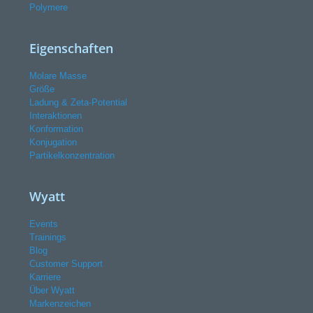
Polymere
Eigenschaften
Molare Masse
Größe
Ladung & Zeta-Potential
Interaktionen
Konformation
Konjugation
Partikelkonzentration
Wyatt
Events
Trainings
Blog
Customer Support
Karriere
Über Wyatt
Markenzeichen