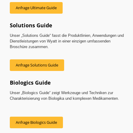
Anfrage Ultimate Guide
Solutions Guide
Unser „Solutions Guide“ fasst die Produktlinien, Anwendungen und
Dienstleistungen von Wyatt in einer einzigen umfassenden
Broschüre zusammen.
Anfrage Solutions Guide
Biologics Guide
Unser „Biologics Guide“ zeigt Werkzeuge und Techniken zur
Charakterisierung von Biologika und komplexen Medikamenten.
Anfrage Biologics Guide