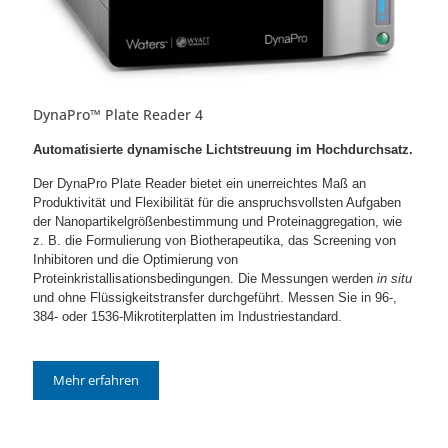
DynaPro™ Plate Reader 4
Automatisierte dynamische Lichtstreuung im Hochdurchsatz.
Der DynaPro Plate Reader bietet ein unerreichtes Maß an
Produktivität und Flexibilität für die anspruchsvollsten Aufgaben
der Nanopartikelgrößenbestimmung und Proteinaggregation, wie
z. B. die Formulierung von Biotherapeutika, das Screening von
Inhibitoren und die Optimierung von
Proteinkristallisationsbedingungen. Die Messungen werden
in situ
und ohne Flüssigkeitstransfer durchgeführt. Messen Sie in 96-,
384- oder 1536-Mikrotiterplatten im Industriestandard.
Mehr erfahren