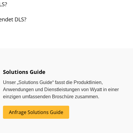
LS?
endet DLS?
Solutions Guide
Unser „Solutions Guide“ fasst die Produktlinien,
Anwendungen und Dienstleistungen von Wyatt in einer
einzigen umfassenden Broschüre zusammen.
Anfrage Solutions Guide