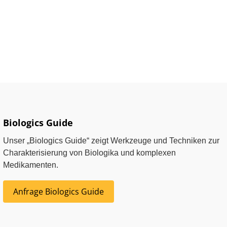
Biologics Guide
Unser „Biologics Guide“ zeigt Werkzeuge und Techniken zur
Charakterisierung von Biologika und komplexen
Medikamenten.
Anfrage Biologics Guide