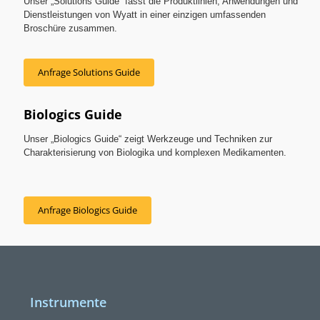
Unser „Solutions Guide“ fasst die Produktlinien, Anwendungen und
Dienstleistungen von Wyatt in einer einzigen umfassenden
Broschüre zusammen.
Anfrage Solutions Guide
Biologics Guide
Unser „Biologics Guide“ zeigt Werkzeuge und Techniken zur
Charakterisierung von Biologika und komplexen Medikamenten.
Anfrage Biologics Guide
Instrumente