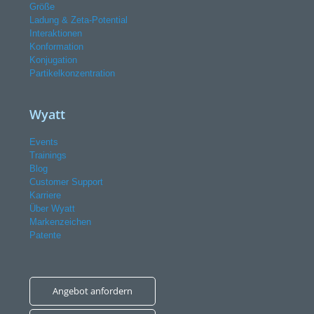
Größe
Ladung & Zeta-Potential
Interaktionen
Konformation
Konjugation
Partikelkonzentration
Wyatt
Events
Trainings
Blog
Customer Support
Karriere
Über Wyatt
Markenzeichen
Patente
Angebot anfordern