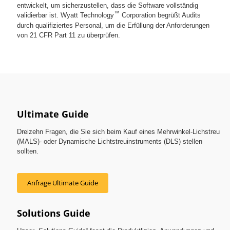
entwickelt, um sicherzustellen, dass die Software vollständig
™
validierbar ist. Wyatt Technology
Corporation begrüßt Audits
durch qualifiziertes Personal, um die Erfüllung der Anforderungen
von 21 CFR Part 11 zu überprüfen.
Ultimate Guide
Dreizehn Fragen, die Sie sich beim Kauf eines Mehrwinkel-Lichstreu
(MALS)- oder Dynamische Lichtstreuinstruments (DLS) stellen
sollten.
Anfrage Ultimate Guide
Solutions Guide