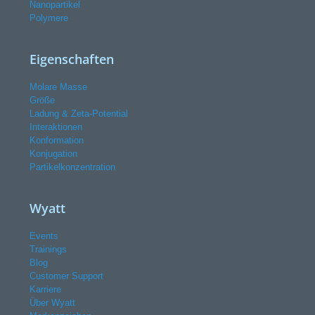
Nanopartikel
Polymere
Eigenschaften
Molare Masse
Größe
Ladung & Zeta-Potential
Interaktionen
Konformation
Konjugation
Partikelkonzentration
Wyatt
Events
Trainings
Blog
Customer Support
Karriere
Über Wyatt