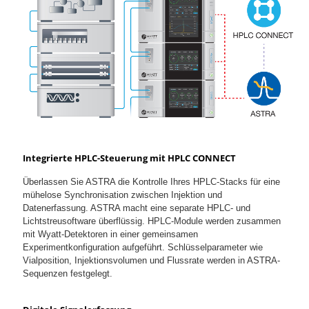
Integrierte HPLC-Steuerung mit HPLC CONNECT
Überlassen Sie ASTRA die Kontrolle Ihres HPLC-Stacks für eine
mühelose Synchronisation zwischen Injektion und
Datenerfassung. ASTRA macht eine separate HPLC- und
Lichtstreusoftware überflüssig. HPLC-Module werden zusammen
mit Wyatt-Detektoren in einer gemeinsamen
Experimentkonfiguration aufgeführt. Schlüsselparameter wie
Vialposition, Injektionsvolumen und Flussrate werden in ASTRA-
Sequenzen festgelegt.