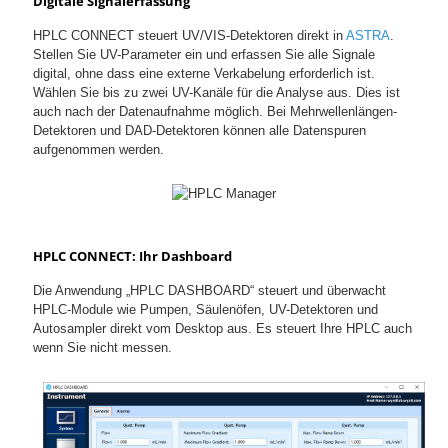
Digitale Signalerfassung
HPLC CONNECT steuert UV/VIS-Detektoren direkt in
ASTRA
.
Stellen Sie UV-Parameter ein und erfassen Sie alle Signale
digital, ohne dass eine externe Verkabelung erforderlich ist.
Wählen Sie bis zu zwei UV-Kanäle für die Analyse aus. Dies ist
auch nach der Datenaufnahme möglich. Bei Mehrwellenlängen-
Detektoren und DAD-Detektoren können alle Datenspuren
aufgenommen werden.
HPLC CONNECT: Ihr Dashboard
Die Anwendung „HPLC DASHBOARD“ steuert und überwacht
HPLC-Module wie Pumpen, Säulenöfen, UV-Detektoren und
Autosampler direkt vom Desktop aus. Es steuert Ihre HPLC auch
wenn Sie nicht messen.