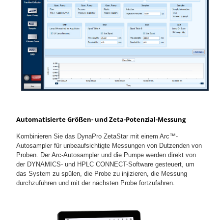
Automatisierte Größen- und Zeta-Potenzial-Messung
Kombinieren Sie das DynaPro ZetaStar mit einem Arc™-
Autosampler für unbeaufsichtigte Messungen von Dutzenden von
Proben. Der Arc-Autosampler und die Pumpe werden direkt von
der DYNAMICS- und HPLC CONNECT-Software gesteuert, um
das System zu spülen, die Probe zu injizieren, die Messung
durchzuführen und mit der nächsten Probe fortzufahren.