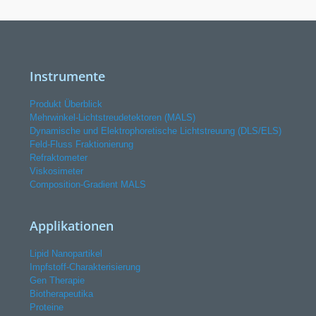
Instrumente
Produkt Überblick
Mehrwinkel-Lichtstreudetektoren (MALS)
Dynamische und Elektrophoretische Lichtstreuung (DLS/ELS)
Feld-Fluss Fraktionierung
Refraktometer
Viskosimeter
Composition-Gradient MALS
Applikationen
Lipid Nanopartikel
Impfstoff-Charakterisierung
Gen Therapie
Biotherapeutika
Proteine