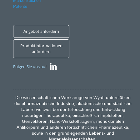
Markenzeichen
Patente
Angebot anfordern
Produktinformationen
anfordern
Folgen Sie uns auf
Die wissenschaftlichen Werkzeuge von Wyatt unterstützen
die pharmazeutische Industrie, akademische und staatliche
Labore weltweit bei der Erforschung und Entwicklung
neuartiger Therapeutika, einschließlich Impfstoffen,
Genvektoren, Nano-Wirkstoffträgern, monoklonalen
Antikörpern und anderen fortschrittlichen Pharmazeutika,
sowie in den grundlegenden Lebens- und
Materialwissenschaften.