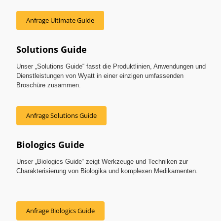
Anfrage Ultimate Guide
Solutions Guide
Unser „Solutions Guide“ fasst die Produktlinien, Anwendungen und
Dienstleistungen von Wyatt in einer einzigen umfassenden
Broschüre zusammen.
Anfrage Solutions Guide
Biologics Guide
Unser „Biologics Guide“ zeigt Werkzeuge und Techniken zur
Charakterisierung von Biologika und komplexen Medikamenten.
Anfrage Biologics Guide