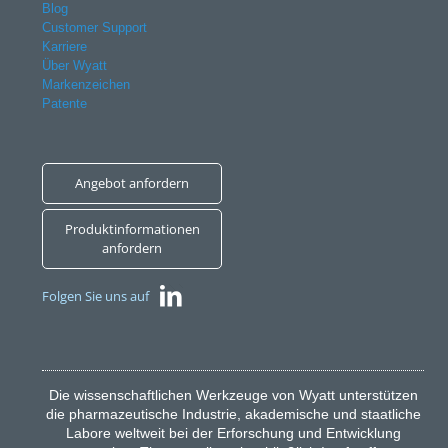
Blog
Customer Support
Karriere
Über Wyatt
Markenzeichen
Patente
Angebot anfordern
Produktinformationen
anfordern
Folgen Sie uns auf
Die wissenschaftlichen Werkzeuge von Wyatt unterstützen
die pharmazeutische Industrie, akademische und staatliche
Labore weltweit bei der Erforschung und Entwicklung