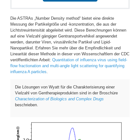
Die ASTRAs „Number Density method“ bietet eine direkte
Messung der Partikelgröße und -konzentration, die aus der
Lichtstreuintensität abgeleitet wird. Diese Berechnungen können
auf eine Vielzahl gängiger Gentransportvehikel angewendet
werden, darunter Viren, virusähnliche Partikel und Lipid-
Nanopartikel. Erfahren Sie mehr über die Empfindlichkeit und
Linearität dieser Methode in dieser von Wissenschaftlern der CDC
veröffentlichten Arbeit:
Quantitation of influenza virus using field-
flow fractionation and multi-angle light scattering for quantifying
influenza A particles
.
Die Lösungen von Wyatt für die Charakterisierung einer
Vielzahl von Gentherapieprodukten sind in der Broschüre
Characterization of Biologics and Complex Drugs
beschrieben.