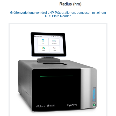
Größenverteilung von drei LNP-Präparationen, gemessen mit einem
DLS Plate Reader.