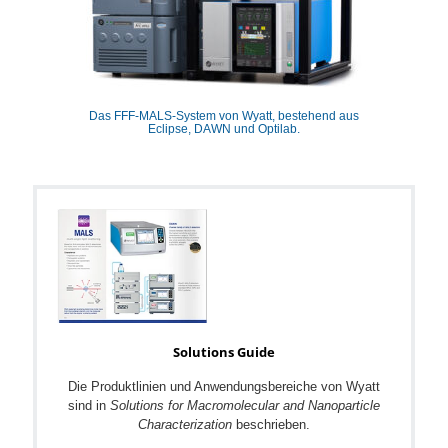
Das FFF-MALS-System von Wyatt, bestehend aus
Eclipse, DAWN und Optilab.
Solutions Guide
Die Produktlinien und Anwendungsbereiche von Wyatt
sind in
Solutions for Macromolecular and Nanoparticle
Characterization
beschrieben.