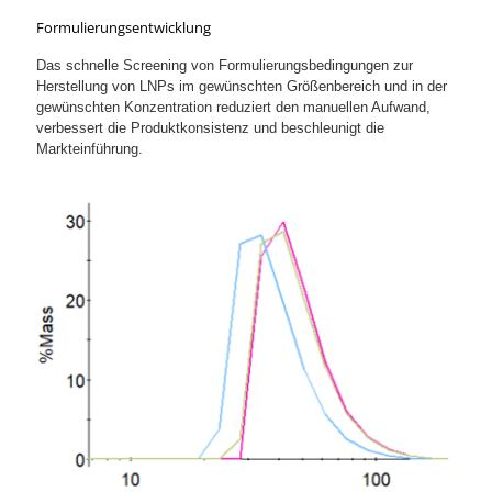
Formulierungsentwicklung
Das schnelle Screening von Formulierungsbedingungen zur
Herstellung von LNPs im gewünschten Größenbereich und in der
gewünschten Konzentration reduziert den manuellen Aufwand,
verbessert die Produktkonsistenz und beschleunigt die
Markteinführung.