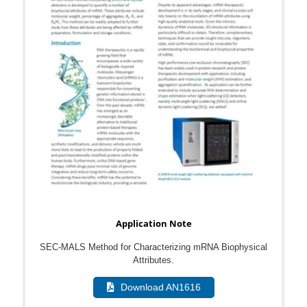
Application Note
SEC-MALS Method for Characterizing mRNA Biophysical
Attributes.
Download AN1616