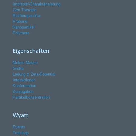
Impfstoff-Charakterisierung
Gen Therapie
Biotherapeutika
Proteine
Nanopartikel
Polymere
Eigenschaften
Molare Masse
Größe
Ladung & Zeta-Potential
Interaktionen
Konformation
Konjugation
Partikelkonzentration
Wyatt
Events
Trainings