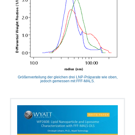
Größenverteilung der gleichen drei LNP-Präparate wie oben,
jedoch gemessen mit FFF-MALS.