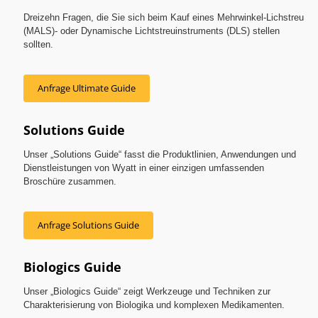
Dreizehn Fragen, die Sie sich beim Kauf eines Mehrwinkel-Lichstreu
(MALS)- oder Dynamische Lichtstreuinstruments (DLS) stellen
sollten.
Anfrage Ultimate Guide
Solutions Guide
Unser „Solutions Guide“ fasst die Produktlinien, Anwendungen und
Dienstleistungen von Wyatt in einer einzigen umfassenden
Broschüre zusammen.
Anfrage Solutions Guide
Biologics Guide
Unser „Biologics Guide“ zeigt Werkzeuge und Techniken zur
Charakterisierung von Biologika und komplexen Medikamenten.