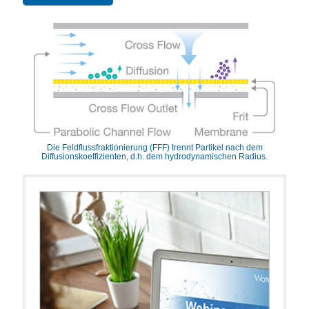
Die Feldflussfraktionierung (FFF) trennt Partikel nach dem
Diffusionskoeffizienten, d.h. dem hydrodynamischen Radius.