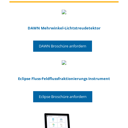
DAWN Mehrwinkel-Lichtstreudetektor
DAWN Broschüre anfordern
Eclipse Fluss-Feldflussfraktionierungs Instrument
Eclipse Broschüre anfordern