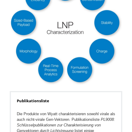
Publikationsliste
Die Produkte von Wyatt charakterisieren sowohl virale als
auch nicht-virale Gen-Vektoren. Publikationsliste
PL9008:
Schlüsselpublikationen zur Charakterisierung von
Genvektoren durch Lichtstreuung
listet einige