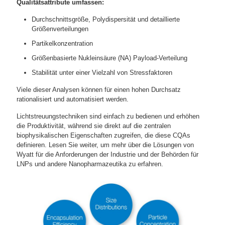
Qualitätsattribute umfassen:
Durchschnittsgröße, Polydispersität und detaillierte
Größenverteilungen
Partikelkonzentration
Größenbasierte Nukleinsäure (NA) Payload-Verteilung
Stabilität unter einer Vielzahl von Stressfaktoren
Viele dieser Analysen können für einen hohen Durchsatz
rationalisiert und automatisiert werden.
Lichtstreuungstechniken sind einfach zu bedienen und erhöhen
die Produktivität, während sie direkt auf die zentralen
biophysikalischen Eigenschaften zugreifen, die diese CQAs
definieren. Lesen Sie weiter, um mehr über die Lösungen von
Wyatt für die Anforderungen der Industrie und der Behörden für
LNPs und andere Nanopharmazeutika zu erfahren.