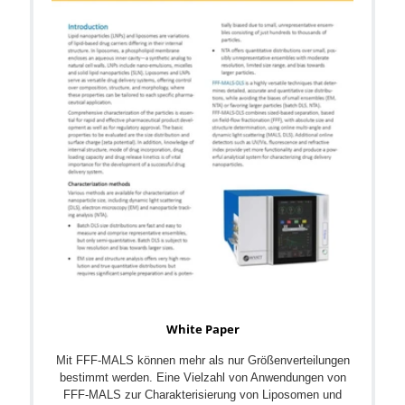
White Paper
Mit FFF-MALS können mehr als nur Größenverteilungen
bestimmt werden. Eine Vielzahl von Anwendungen von
FFF-MALS zur Charakterisierung von Liposomen und