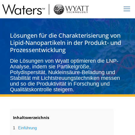
Lösungen für die Charakterisierung von
Lipid-Nanopartikeln in der Produkt- und
Prozessentwicklung
Die Lösungen von Wyatt optimieren die LNP-
Analyse, indem sie Partikelgröße,
Polydispersität, Nukleinsäure-Beladung und
Stabilität mit Lichtstreuungstechniken messen
und so die Produktivität in Forschung und
Qualitätskontrolle steigern.
Inhaltsverzeichnis
Einführung