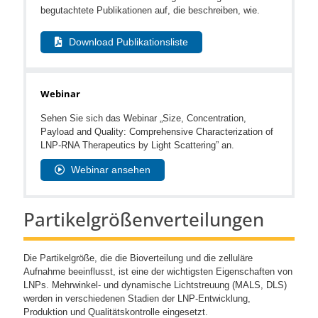
begutachtete Publikationen auf, die beschreiben, wie.
Download Publikationsliste
Webinar
Sehen Sie sich das Webinar „Size, Concentration,
Payload and Quality: Comprehensive Characterization of
LNP-RNA Therapeutics by Light Scattering” an.
Webinar ansehen
Partikelgrößenverteilungen
Die Partikelgröße, die die Bioverteilung und die zelluläre
Aufnahme beeinflusst, ist eine der wichtigsten Eigenschaften von
LNPs. Mehrwinkel- und dynamische Lichtstreuung (MALS, DLS)
werden in verschiedenen Stadien der LNP-Entwicklung,
Produktion und Qualitätskontrolle eingesetzt.