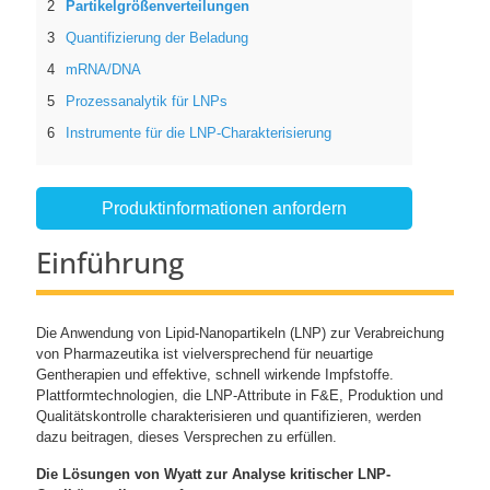
Partikelgrößenverteilungen
Quantifizierung der Beladung
mRNA/DNA
Prozessanalytik für LNPs
Instrumente für die LNP-Charakterisierung
Produktinformationen anfordern
Einführung
Die Anwendung von Lipid-Nanopartikeln (LNP) zur Verabreichung
von Pharmazeutika ist vielversprechend für neuartige
Gentherapien und effektive, schnell wirkende Impfstoffe.
Plattformtechnologien, die LNP-Attribute in F&E, Produktion und
Qualitätskontrolle charakterisieren und quantifizieren, werden
dazu beitragen, dieses Versprechen zu erfüllen.
Die Lösungen von Wyatt zur Analyse kritischer LNP-