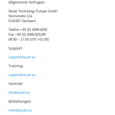
Allgemeine Anfragen
Wyatt Technology Europe GmbH
Hochstraße 12a
D-56307 Dernbach
Telefon +49 (0) 2689-9250
Fax +49 (0) 2689-925299
09:00 – 17:00 (UTC+01:00)
Support
support@wyatt.eu
Training
support@wyatt.eu
Vertrieb
info@wyatt.eu
Bestellungen
order@wyatt.eu