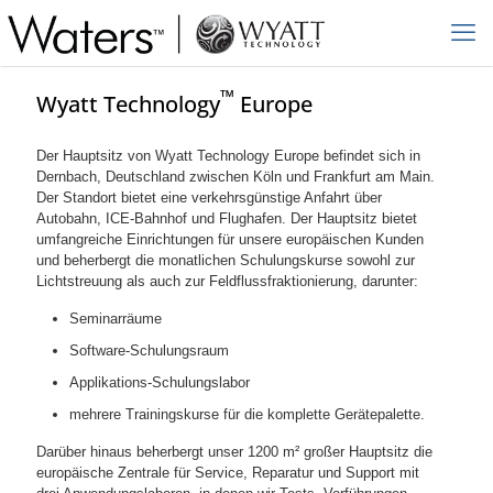
™
Wyatt Technology
Europe
Der Hauptsitz von Wyatt Technology Europe befindet sich in
Dernbach, Deutschland zwischen Köln und Frankfurt am Main.
Der Standort bietet eine verkehrsgünstige Anfahrt über
Autobahn, ICE-Bahnhof und Flughafen. Der Hauptsitz bietet
umfangreiche Einrichtungen für unsere europäischen Kunden
und beherbergt die monatlichen Schulungskurse sowohl zur
Lichtstreuung als auch zur Feldflussfraktionierung, darunter:
Seminarräume
Software-Schulungsraum
Applikations-Schulungslabor
mehrere Trainingskurse für die komplette Gerätepalette.
Darüber hinaus beherbergt unser 1200 m² großer Hauptsitz die
europäische Zentrale für Service, Reparatur und Support mit