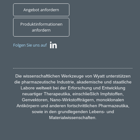
Angebot anfordern
Produktinformationen
anfordern
Folgen Sie uns auf
Die wissenschaftlichen Werkzeuge von Wyatt unterstützen
die pharmazeutische Industrie, akademische und staatliche
Labore weltweit bei der Erforschung und Entwicklung
neuartiger Therapeutika, einschließlich Impfstoffen,
Genvektoren, Nano-Wirkstoffträgern, monoklonalen
Antikörpern und anderen fortschrittlichen Pharmazeutika,
sowie in den grundlegenden Lebens- und
Materialwissenschaften.