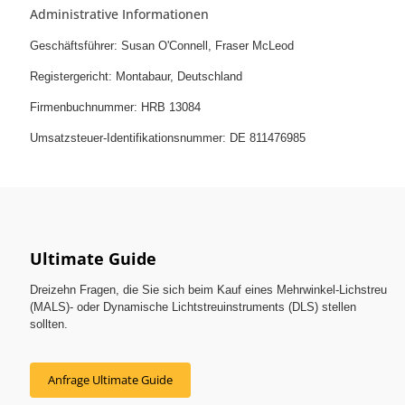
Administrative Informationen
Geschäftsführer: Susan O'Connell, Fraser McLeod
Registergericht: Montabaur, Deutschland
Firmenbuchnummer: HRB 13084
Umsatzsteuer-Identifikationsnummer: DE 811476985
Ultimate Guide
Dreizehn Fragen, die Sie sich beim Kauf eines Mehrwinkel-Lichstreu
(MALS)- oder Dynamische Lichtstreuinstruments (DLS) stellen
sollten.
Anfrage Ultimate Guide