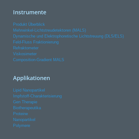
Instrumente
Produkt Überblick
Mehrwinkel-Lichtstreudetektoren (MALS)
Dynamische und Elektrophoretische Lichtstreuung (DLS/ELS)
Feld-Fluss Fraktionierung
Refraktometer
Viskosimeter
Composition-Gradient MALS
Applikationen
Lipid Nanopartikel
Impfstoff-Charakterisierung
Gen Therapie
Biotherapeutika
Proteine
Nanopartikel
Polymere