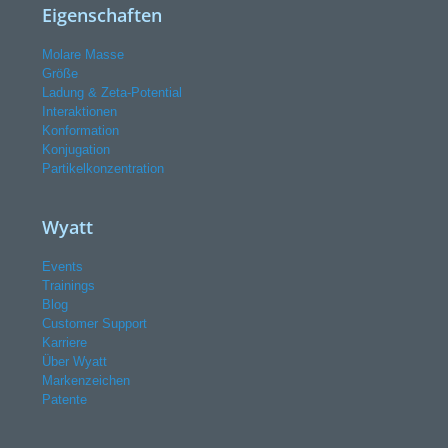
Eigenschaften
Molare Masse
Größe
Ladung & Zeta-Potential
Interaktionen
Konformation
Konjugation
Partikelkonzentration
Wyatt
Events
Trainings
Blog
Customer Support
Karriere
Über Wyatt
Markenzeichen
Patente