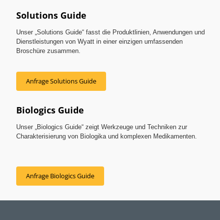
Solutions Guide
Unser „Solutions Guide“ fasst die Produktlinien, Anwendungen und
Dienstleistungen von Wyatt in einer einzigen umfassenden
Broschüre zusammen.
Anfrage Solutions Guide
Biologics Guide
Unser „Biologics Guide“ zeigt Werkzeuge und Techniken zur
Charakterisierung von Biologika und komplexen Medikamenten.
Anfrage Biologics Guide