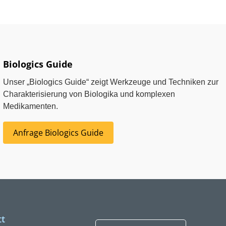
Biologics Guide
Unser „Biologics Guide“ zeigt Werkzeuge und Techniken zur
Charakterisierung von Biologika und komplexen
Medikamenten.
Anfrage Biologics Guide
t