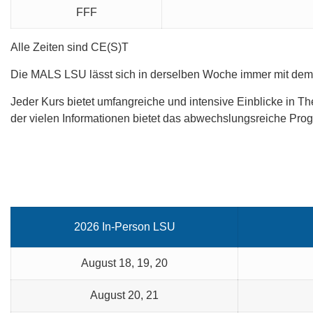
FFF
Alle Zeiten sind CE(S)T
Die MALS LSU lässt sich in derselben Woche immer mit dem 
Jeder Kurs bietet umfangreiche und intensive Einblicke in T
der vielen Informationen bietet das abwechslungsreiche Pro
2026 In-Person LSU
August 18, 19, 20
August 20, 21