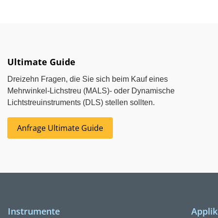
Ultimate Guide
Dreizehn Fragen, die Sie sich beim Kauf eines
Mehrwinkel-Lichstreu (MALS)- oder Dynamische
Lichtstreuinstruments (DLS) stellen sollten.
Anfrage Ultimate Guide
Instrumente
Appli