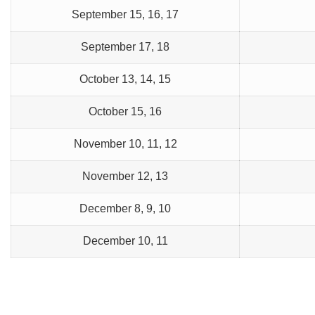
September 15, 16, 17
September 17, 18
October 13, 14, 15
October 15, 16
November 10, 11, 12
November 12, 13
December 8, 9, 10
December 10, 11