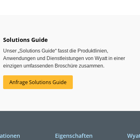
Solutions Guide
Unser „Solutions Guide“ fasst die Produktlinien,
Anwendungen und Dienstleistungen von Wyatt in einer
einzigen umfassenden Broschüre zusammen.
Anfrage Solutions Guide
kationen
Eigenschaften
Wyat