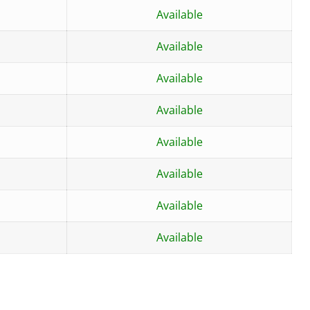
Available
Available
Available
Available
Available
Available
Available
Available