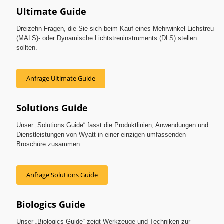
Ultimate Guide
Dreizehn Fragen, die Sie sich beim Kauf eines Mehrwinkel-Lichstreu
(MALS)- oder Dynamische Lichtstreuinstruments (DLS) stellen
sollten.
Anfrage Ultimate Guide
Solutions Guide
Unser „Solutions Guide“ fasst die Produktlinien, Anwendungen und
Dienstleistungen von Wyatt in einer einzigen umfassenden
Broschüre zusammen.
Anfrage Solutions Guide
Biologics Guide
Unser „Biologics Guide“ zeigt Werkzeuge und Techniken zur