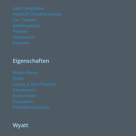
Lipid Nanopartikel
Impfstoff-Charakterisierung
Gen Therapie
Biotherapeutika
Proteine
Nanopartikel
Polymere
Eigenschaften
Molare Masse
Größe
Ladung & Zeta-Potential
Interaktionen
Konformation
Konjugation
Partikelkonzentration
Wyatt