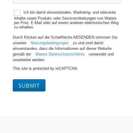
Ich bin damit einverstanden, Marketing- und relevante
Inhalte sowie Produkt- oder Servicemitteilungen von Waters
per Post, E-Mail oder auf einem anderen elektronischen Weg
zu erhalten.
Durch Klicken auf die Schaltfläche ABSENDEN stimmen Sie
unseren
Nutzungsbedingungen
zu und sind damit
einverstanden, dass die Informationen auf dieser Website
gemäß der
Waters Datenschutzrichtlinie
verwendet und
verarbeitet werden.
This site is protected by reCAPTCHA.
SUBMIT