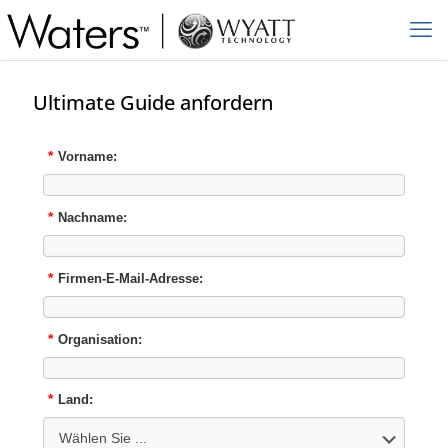
Ultimate Guide anfordern
*
Vorname:
*
Nachname:
*
Firmen-E-Mail-Adresse:
*
Organisation:
*
Land: