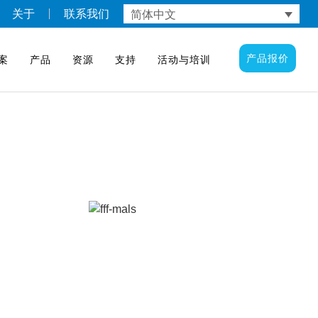
简体中文
关于
联系我们
产品报价
案
产品
资源
支持
活动与培训