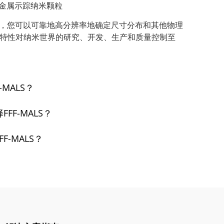
金属示踪纳米颗粒
ALS，您可以可靠地高分辨率地确定尺寸分布和其他物理
特性对纳米世界的研究、开发、生产和质量控制至
-MALS？
FF-MALS？
F-MALS？