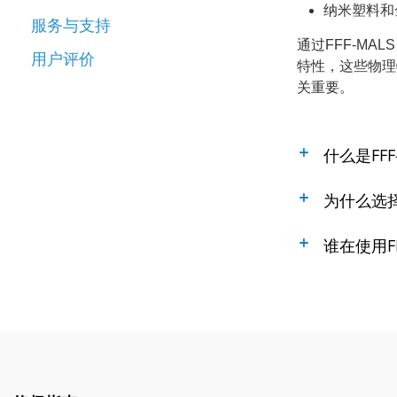
纳米塑料和
服务与支持
通过FFF-M
用户评价
特性，这些物理
关重要。
什么是FFF
为什么选择F
谁在使用FF