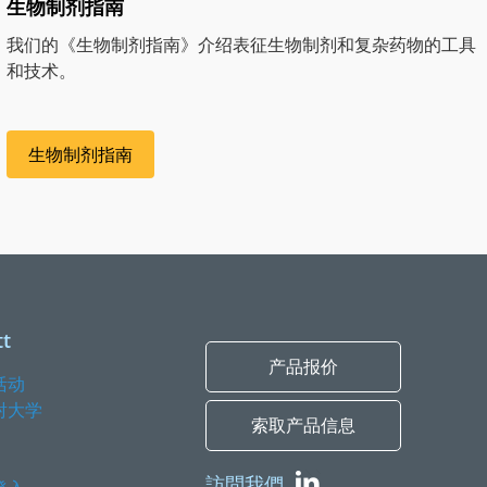
生物制剂指南
我们的《生物制剂指南》介绍表征生物制剂和复杂药物的工具
和技术。
生物制剂指南
t
产品报价
活动
射大学
索取产品信息
訪問我們