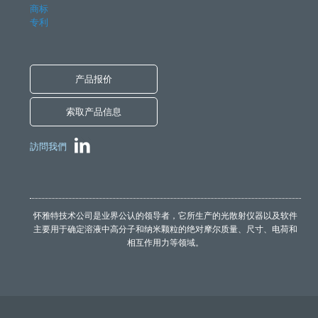
商标
专利
产品报价
索取产品信息
訪問我們
怀雅特技术公司是业界公认的领导者，它所生产的光散射仪器以及软件
主要用于确定溶液中高分子和纳米颗粒的绝对摩尔质量、尺寸、电荷和
相互作用力等领域。