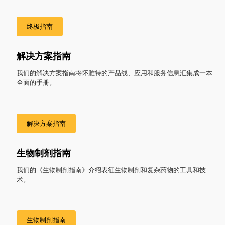
终极指南
解决方案指南
我们的解决方案指南将怀雅特的产品线、应用和服务信息汇集成一本
全面的手册。
解决方案指南
生物制剂指南
我们的《生物制剂指南》介绍表征生物制剂和复杂药物的工具和技
术。
生物制剂指南