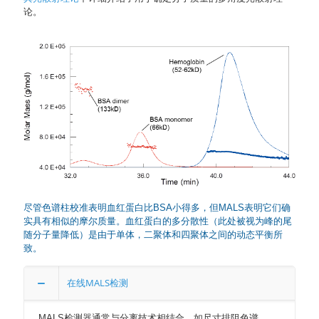
论。
尽管色谱柱校准表明血红蛋白比BSA小得多，但MALS表明它们确
实具有相似的摩尔质量。血红蛋白的多分散性（此处被视为峰的尾
随分子量降低）是由于单体，二聚体和四聚体之间的动态平衡所
致。
在线MALS检测
MALS检测器通常与分离技术相结合，如尺寸排阻色谱