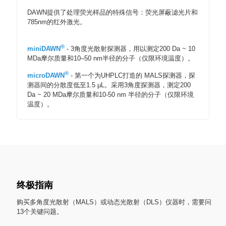
DAWN提供了处理荧光样品的特殊信号：荧光屏蔽滤光片和
785nm的红外激光。
®
miniDAWN
- 3角度光散射探测器，用以测定200 Da ~ 10
MDa摩尔质量和10–50 nm半径的分子（仅限环境温度）。
®
microDAWN
- 第一个为UHPLC打造的 MALS探测器，探
测器间的分散度低至1.5 µL。采用3角度探测器，测定200
Da ~ 20 MDa摩尔质量和10-50 nm 半径的分子（仅限环境
温度）。
终极指南
购买多角度光散射（MALS）或动态光散射（DLS）仪器时，需要问
13个关键问题。