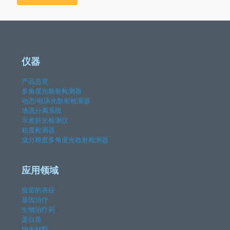
仪器
产品总览
多角度光散射检测器
动态/电泳光散射检测器
场流分离系统
示差折光检测仪
粘度检测器
成分梯度多角度光散射检测器
应用领域
疫苗的表征
基因治疗
生物治疗药
蛋白质
纳米材料