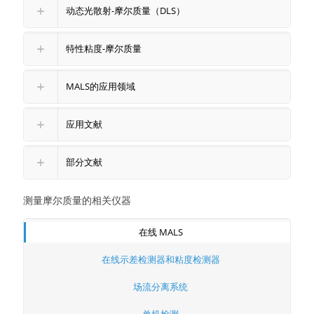
动态光散射-摩尔质量（DLS）
特性粘度-摩尔质量
MALS的应用领域
应用文献
部分文献
测量摩尔质量的相关仪器
在线 MALS
在线示差检测器和粘度检测器
场流分离系统