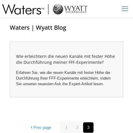
Waters | Wyatt Blog
Wie erleichtern die neuen Kanäle mit fester Höhe
die Durchführung meiner FFF-Experimente?
Erfahren Sie, wie die neuen Kanäle mit fester Höhe die
Durchführung Ihrer FFF-Experimente erleichtern, indem
Sie unseren neuesten Ask the Expert-Artikel lesen.
Prev page
1
2
3