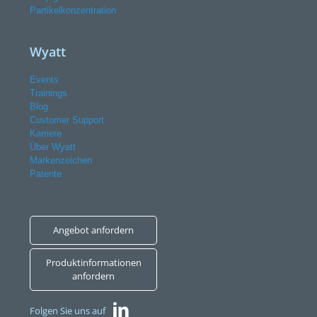
Partikelkonzentration
Wyatt
Events
Trainings
Blog
Customer Support
Karriere
Über Wyatt
Markenzeichen
Patente
Angebot anfordern
Produktinformationen
anfordern
Folgen Sie uns auf