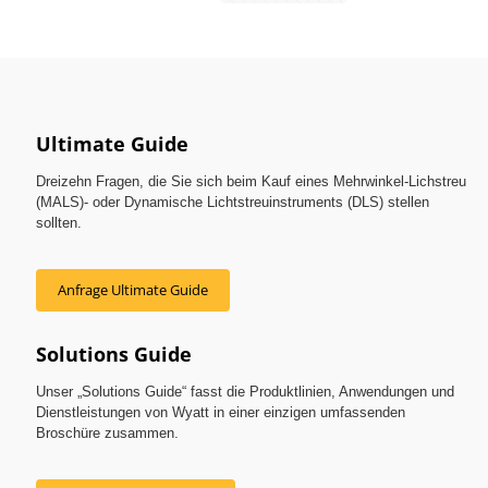
Ultimate Guide
Dreizehn Fragen, die Sie sich beim Kauf eines Mehrwinkel-Lichstreu
(MALS)- oder Dynamische Lichtstreuinstruments (DLS) stellen
sollten.
Anfrage Ultimate Guide
Solutions Guide
Unser „Solutions Guide“ fasst die Produktlinien, Anwendungen und
Dienstleistungen von Wyatt in einer einzigen umfassenden
Broschüre zusammen.